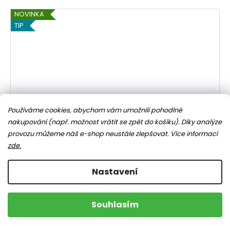
NOVINKA
TIP
Používáme cookies, abychom vám umožnili pohodlné
nakupování (např. možnost vrátit se zpět do košíku). Díky analýze
provozu můžeme náš e-shop neustále zlepšovat.
Více informací
zde.
Nastavení
Souhlasím