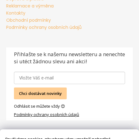
Reklamace a výměna
Kontakty
Obchodní podmínky
Podmínky ochrany osobních údajů
Přihlašte se
k našemu newsletteru a nenechte
si utéct žádnou slevu ani akci!
Chci dostávat novinky
Odhlásit se můžete vždy 😊
Podmínky ochrany osobních údajů
Facebook