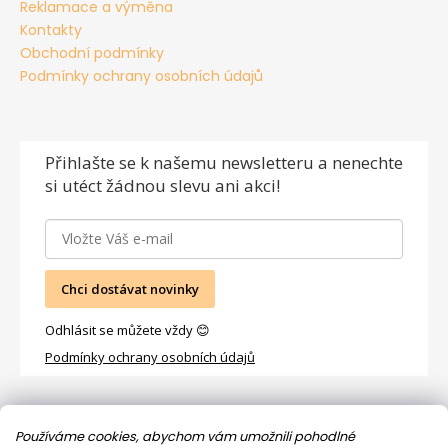
Reklamace a výměna
Kontakty
Obchodní podmínky
Podmínky ochrany osobních údajů
Přihlašte se
k našemu newsletteru a nenechte
si utéct žádnou slevu ani akci!
Chci dostávat novinky
Odhlásit se můžete vždy 😊
Podmínky ochrany osobních údajů
Facebook
Používáme cookies, abychom vám umožnili pohodlné