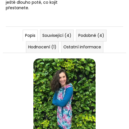
ještě dlouho poté, co kojit
přestanete.
Popis
Související (4)
Podobné (4)
Hodnocení (1)
Ostatní informace