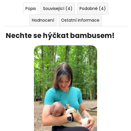
Popis
Související (4)
Podobné (4)
Hodnocení
Ostatní informace
Nechte se hýčkat bambusem!