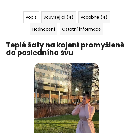
Popis
Související (4)
Podobné (4)
Hodnocení
Ostatní informace
Teplé šaty na kojení promyšlené
do posledního švu