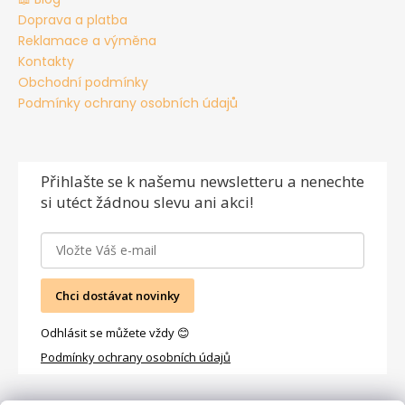
Doprava a platba
Reklamace a výměna
Kontakty
Obchodní podmínky
Podmínky ochrany osobních údajů
Přihlašte se
k našemu newsletteru a nenechte
si utéct žádnou slevu ani akci!
Chci dostávat novinky
Odhlásit se můžete vždy 😊
Podmínky ochrany osobních údajů