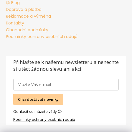
📖 Blog
Doprava a platba
Reklamace a výměna
Kontakty
Obchodní podmínky
Podmínky ochrany osobních údajů
Přihlašte se
k našemu newsletteru a nenechte
si utéct žádnou slevu ani akci!
Chci dostávat novinky
Odhlásit se můžete vždy 😊
Podmínky ochrany osobních údajů