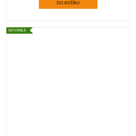
DO KOŠÍKU
NOVINKA