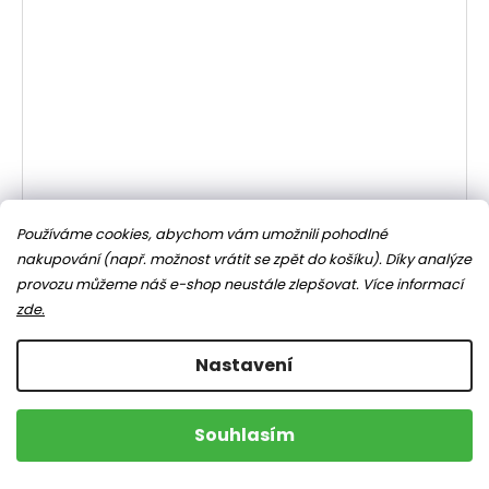
Používáme cookies, abychom vám umožnili pohodlné
nakupování (např. možnost vrátit se zpět do košíku). Díky analýze
provozu můžeme náš e-shop neustále zlepšovat.
Více informací
zde.
Nastavení
Souhlasím