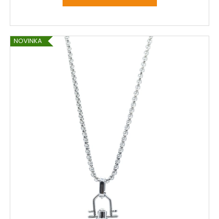
NOVINKA