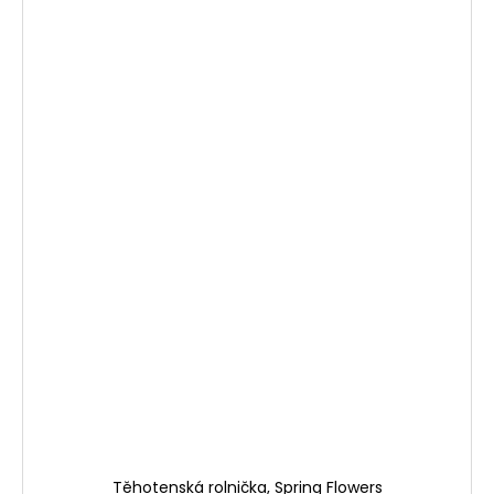
Těhotenská rolnička, Spring Flowers