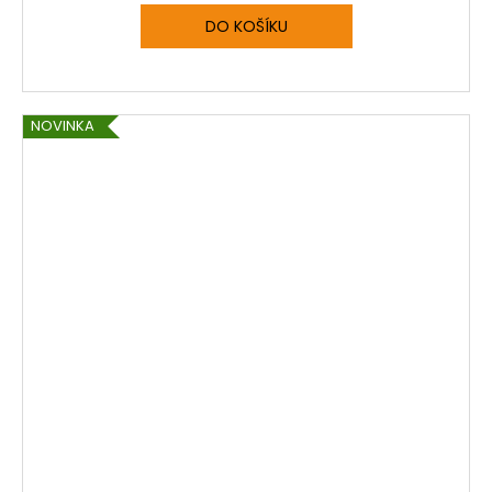
DO KOŠÍKU
NOVINKA