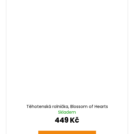
Těhotenská rolnička, Blossom of Hearts
Skladem
449 Kč