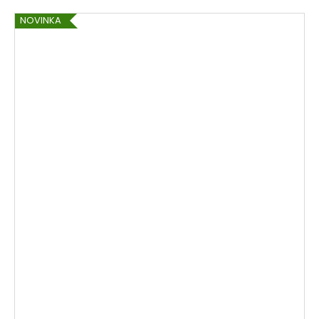
NOVINKA