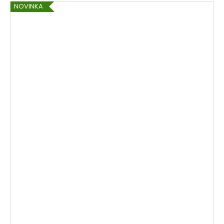
NOVINKA