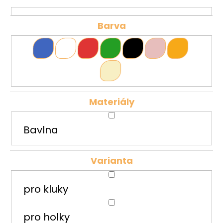
Barva
Materiály
Bavlna
Varianta
pro kluky
pro holky