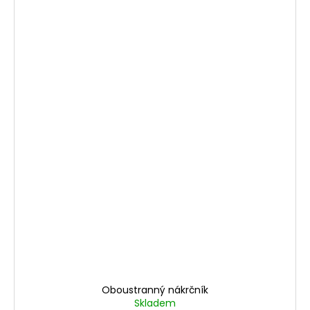
Oboustranný nákrčník
Skladem