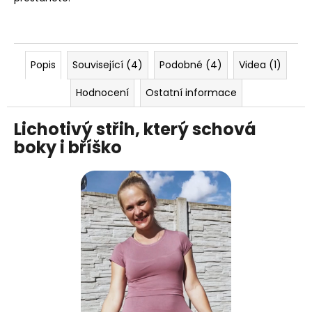
Popis
Související (4)
Podobné (4)
Videa (1)
Hodnocení
Ostatní informace
Lichotivý střih, který schová
boky i bříško