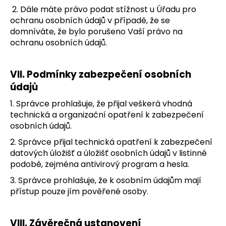
2. Dále máte právo podat stížnost u Úřadu pro
ochranu osobních údajů v případě, že se
domníváte, že bylo porušeno Vaší právo na
ochranu osobních údajů.
VII.
Podmínky zabezpečení osobních
údajů
1. Správce prohlašuje, že přijal veškerá vhodná
technická a organizační opatření k zabezpečení
osobních údajů.
2. Správce přijal technická opatření k zabezpečení
datových úložišť a úložišť osobních údajů v listinné
podobě, zejména
antivirový program a hesla.
3. Správce prohlašuje, že k osobním údajům mají
přístup pouze jím pověřené osoby.
VIII.
Závěrečná ustanovení