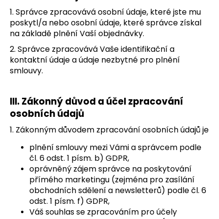
1. Správce zpracovává osobní údaje, které jste mu
poskytl/a nebo osobní údaje, které správce získal
na základě plnění Vaší objednávky.
2. Správce zpracovává Vaše identifikační a
kontaktní údaje a údaje nezbytné pro plnění
smlouvy.
III.
Zákonný důvod a účel zpracování
osobních údajů
1. Zákonným důvodem zpracování osobních údajů je
plnění smlouvy mezi Vámi a správcem podle
čl. 6 odst. 1 písm. b) GDPR,
oprávněný zájem správce na poskytování
přímého marketingu (zejména pro zasílání
obchodních sdělení a newsletterů) podle čl. 6
odst. 1 písm. f) GDPR,
Váš souhlas se zpracováním pro účely