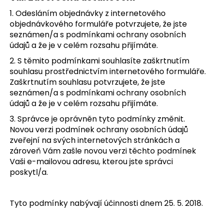
1. Odesláním objednávky z internetového
objednávkového formuláře potvrzujete, že jste
seznámen/a s podmínkami ochrany osobních
údajů a že je v celém rozsahu přijímáte.
2. S těmito podmínkami souhlasíte zaškrtnutím
souhlasu prostřednictvím internetového formuláře.
Zaškrtnutím souhlasu potvrzujete, že jste
seznámen/a s podmínkami ochrany osobních
údajů a že je v celém rozsahu přijímáte.
3. Správce je oprávněn tyto podmínky změnit.
Novou verzi podmínek ochrany osobních údajů
zveřejní na svých internetových stránkách a
zároveň Vám zašle novou verzi těchto podmínek
Vaši e-mailovou adresu, kterou jste správci
poskytl/a.
Tyto podmínky nabývají účinnosti dnem 25. 5. 2018.