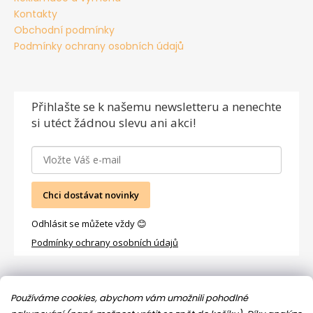
Kontakty
Obchodní podmínky
Podmínky ochrany osobních údajů
Přihlašte se
k našemu newsletteru a nenechte
si utéct žádnou slevu ani akci!
Chci dostávat novinky
Odhlásit se můžete vždy 😊
Podmínky ochrany osobních údajů
Facebook
Používáme cookies, abychom vám umožnili pohodlné