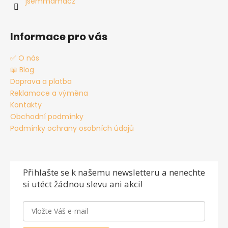
jsemmamacz
Informace pro vás
✅ O nás
📖 Blog
Doprava a platba
Reklamace a výměna
Kontakty
Obchodní podmínky
Podmínky ochrany osobních údajů
Přihlašte se
k našemu newsletteru a nenechte
si utéct žádnou slevu ani akci!