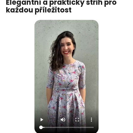
Elegantní a praktický střih pro
každou příležitost