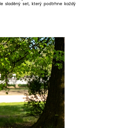
le sladěný set, který podtrhne každý