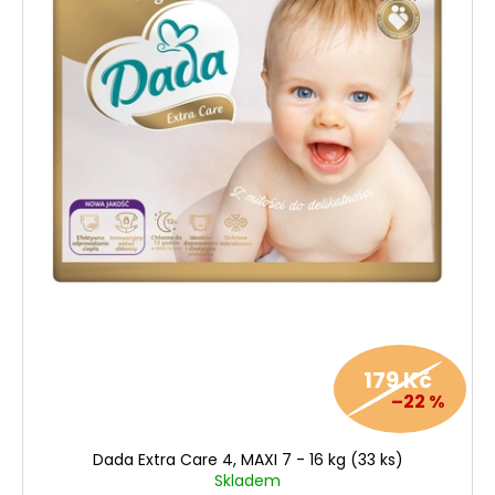
179 Kč
–22 %
Dada Extra Care 4, MAXI 7 - 16 kg (33 ks)
Skladem