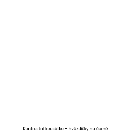
Kontrastní kousátko – hvězdičky na černé