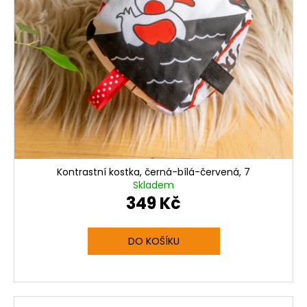
Kontrastní kostka, černá-bílá-červená, 7
Skladem
349 Kč
DO KOŠÍKU