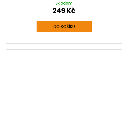
Skladem
249 Kč
DO KOŠÍKU