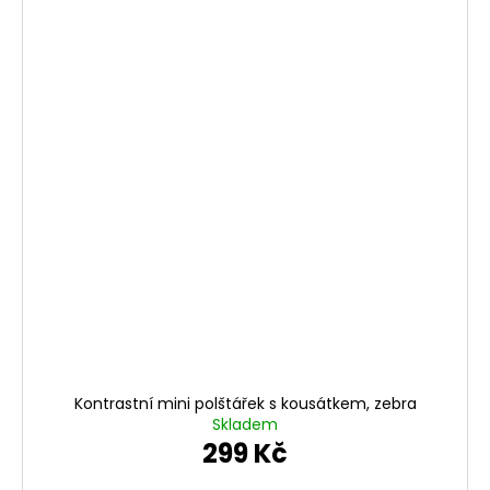
Kontrastní mini polštářek s kousátkem, zebra
Skladem
299 Kč