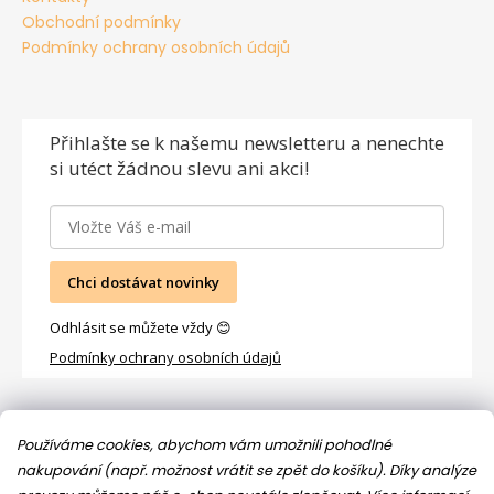
Obchodní podmínky
Podmínky ochrany osobních údajů
Přihlašte se
k našemu newsletteru a nenechte
si utéct žádnou slevu ani akci!
Chci dostávat novinky
Odhlásit se můžete vždy 😊
Podmínky ochrany osobních údajů
Facebook
Používáme cookies, abychom vám umožnili pohodlné
nakupování (např. možnost vrátit se zpět do košíku). Díky analýze