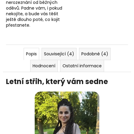
nerozeznání od běžných
oděvů. Padne vám, i pokud
nekojíte, a bude vás těšit
ještě dlouho poté, co kojit
přestanete.
Popis
Související (4)
Podobné (4)
Hodnocení
Ostatní informace
Letní střih, který vám sedne