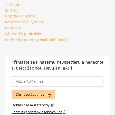
✅ O nás
📖 Blog
Doprava a platba
Reklamace a výměna
Kontakty
Obchodní podmínky
Podmínky ochrany osobních údajů
Přihlašte se
k našemu newsletteru a nenechte
si utéct žádnou slevu ani akci!
Chci dostávat novinky
Odhlásit se můžete vždy 😊
Podmínky ochrany osobních údajů