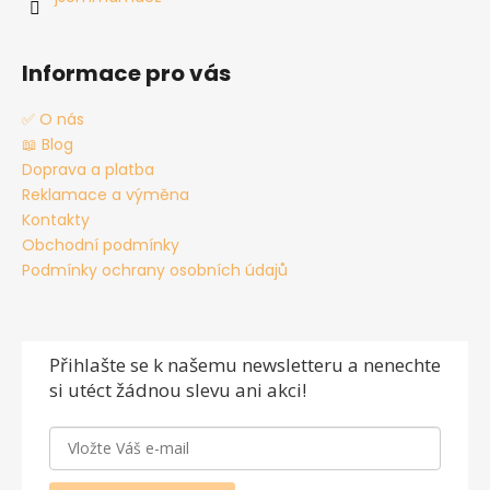
Informace pro vás
✅ O nás
📖 Blog
Doprava a platba
Reklamace a výměna
Kontakty
Obchodní podmínky
Podmínky ochrany osobních údajů
Přihlašte se
k našemu newsletteru a nenechte
si utéct žádnou slevu ani akci!