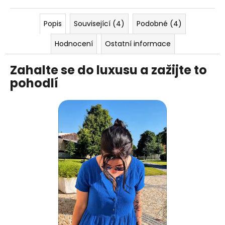
Popis
Související (4)
Podobné (4)
Hodnocení
Ostatní informace
Zahalte se do luxusu a zažijte to
pohodlí