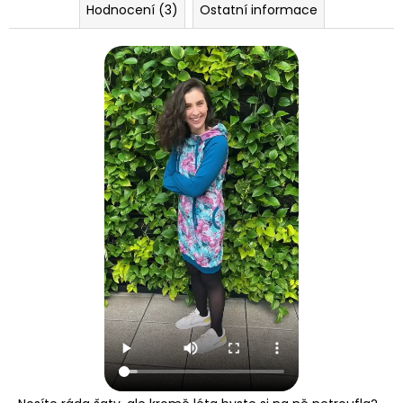
Hodnocení (3)
Ostatní informace