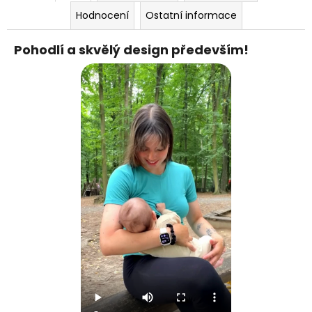
Hodnocení
Ostatní informace
Pohodlí a skvělý design především!