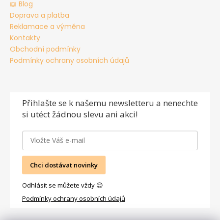
📖 Blog
Doprava a platba
Reklamace a výměna
Kontakty
Obchodní podmínky
Podmínky ochrany osobních údajů
Přihlašte se
k našemu newsletteru a nenechte
si utéct žádnou slevu ani akci!
Chci dostávat novinky
Odhlásit se můžete vždy 😊
Podmínky ochrany osobních údajů