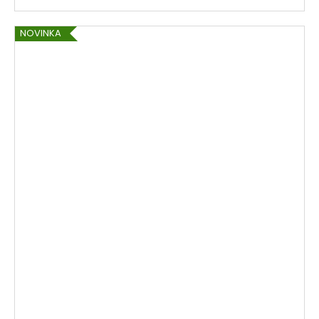
NOVINKA