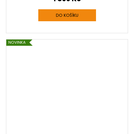
DO KOŠÍKU
NOVINKA