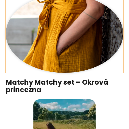
Matchy Matchy set – Okrová
princezna