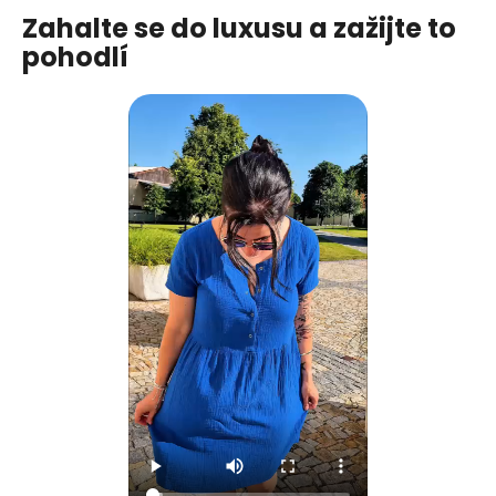
Zahalte se do luxusu a zažijte to
pohodlí