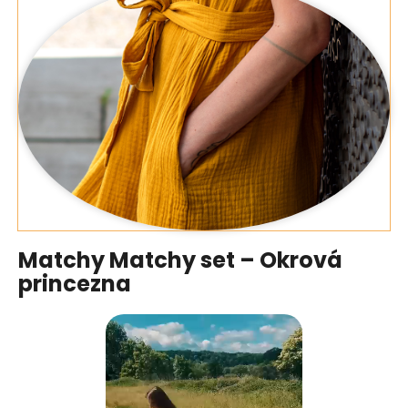
Matchy Matchy set – Okrová
princezna