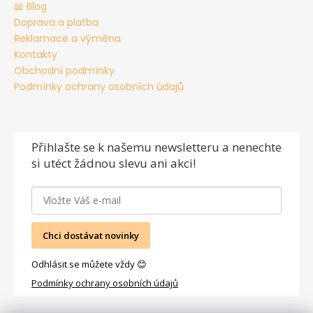
📖 Blog
Doprava a platba
Reklamace a výměna
Kontakty
Obchodní podmínky
Podmínky ochrany osobních údajů
Přihlašte se
k našemu newsletteru a nenechte
si utéct žádnou slevu ani akci!
Chci dostávat novinky
Odhlásit se můžete vždy 😊
Podmínky ochrany osobních údajů