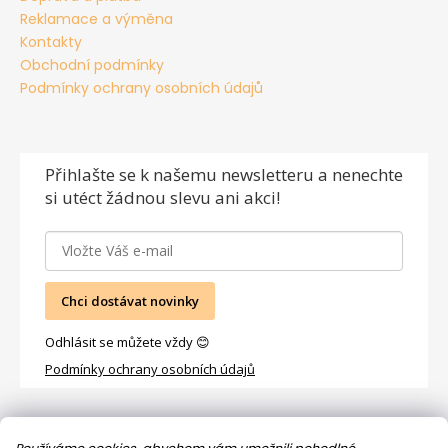
Reklamace a výměna
Kontakty
Obchodní podmínky
Podmínky ochrany osobních údajů
Přihlašte se
k našemu newsletteru a nenechte
si utéct žádnou slevu ani akci!
Chci dostávat novinky
Odhlásit se můžete vždy 😊
Podmínky ochrany osobních údajů
Facebook