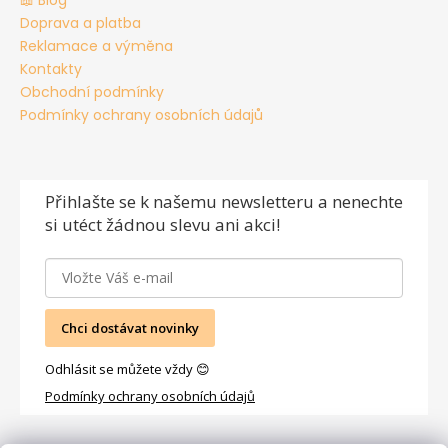
📖 Blog
Doprava a platba
Reklamace a výměna
Kontakty
Obchodní podmínky
Podmínky ochrany osobních údajů
Přihlašte se
k našemu newsletteru a nenechte
si utéct žádnou slevu ani akci!
Chci dostávat novinky
Odhlásit se můžete vždy 😊
Podmínky ochrany osobních údajů