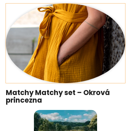
Matchy Matchy set – Okrová
princezna