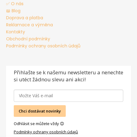
✅ O nás
📖 Blog
Doprava a platba
Reklamace a výměna
Kontakty
Obchodní podmínky
Podmínky ochrany osobních údajů
Přihlašte se
k našemu newsletteru a nenechte
si utéct žádnou slevu ani akci!
Chci dostávat novinky
Odhlásit se můžete vždy 😊
Podmínky ochrany osobních údajů