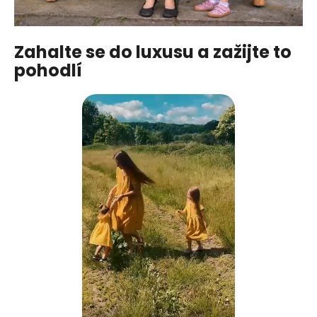
Zahalte se do luxusu a zažijte to
pohodlí