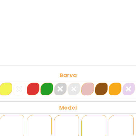
Barva
Model