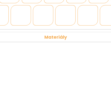
Materiály