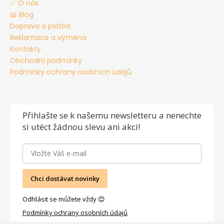
✅ O nás
📖 Blog
Doprava a platba
Reklamace a výměna
Kontakty
Obchodní podmínky
Podmínky ochrany osobních údajů
Přihlašte se
k našemu newsletteru a nenechte
si utéct žádnou slevu ani akci!
Chci dostávat novinky
Odhlásit se můžete vždy 😊
Podmínky ochrany osobních údajů