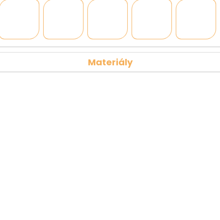
Materiály