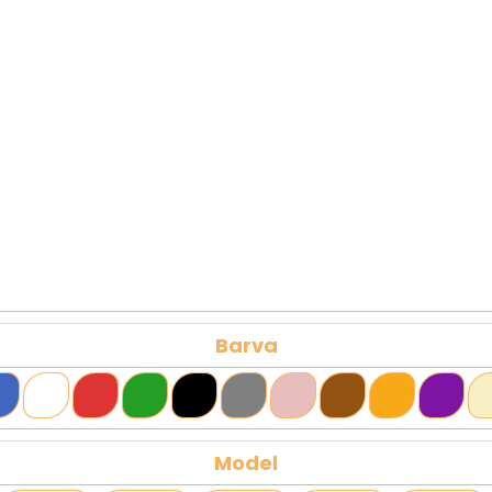
Barva
Model