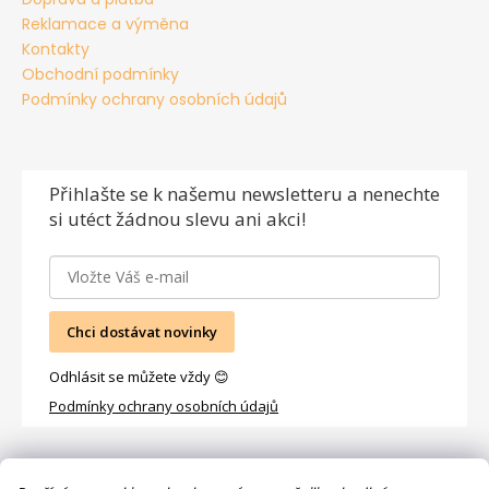
Reklamace a výměna
Kontakty
Obchodní podmínky
Podmínky ochrany osobních údajů
Přihlašte se
k našemu newsletteru a nenechte
si utéct žádnou slevu ani akci!
Chci dostávat novinky
Odhlásit se můžete vždy 😊
Podmínky ochrany osobních údajů
Facebook