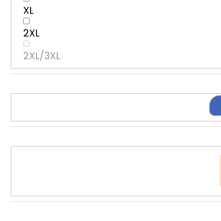
XL
2XL
2XL/3XL