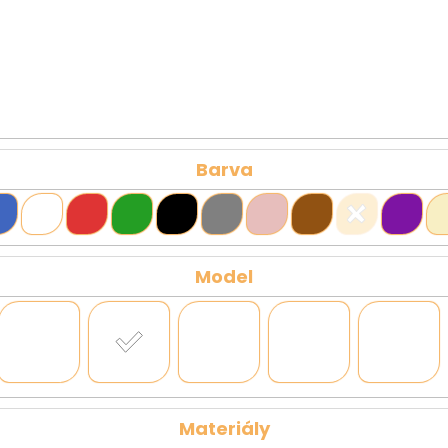
Barva
Model
Materiály