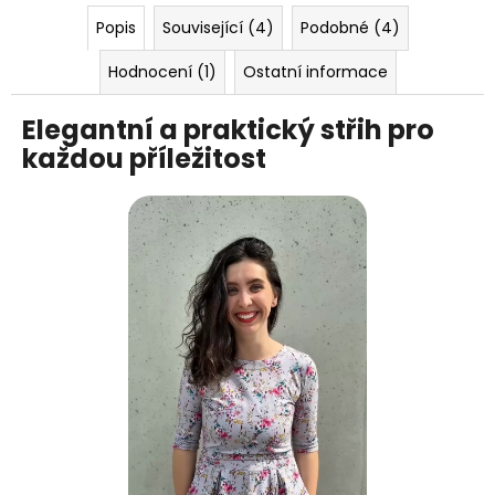
Popis
Související (4)
Podobné (4)
Hodnocení (1)
Ostatní informace
Elegantní a praktický střih pro
každou příležitost