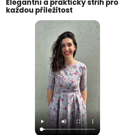
Elegantní a praktický střih pro
každou příležitost