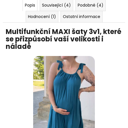
Popis
Související (4)
Podobné (4)
Hodnocení (1)
Ostatní informace
Multifunkční MAXI šaty 3v1, které
se přizpůsobí vaší velikosti i
náladě