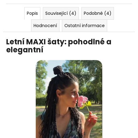
Popis
Související (4)
Podobné (4)
Hodnocení
Ostatní informace
Letní MAXI šaty: pohodlné a
elegantní