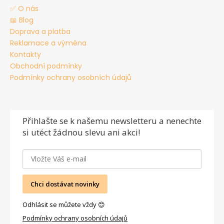
✅ O nás
📖 Blog
Doprava a platba
Reklamace a výměna
Kontakty
Obchodní podmínky
Podmínky ochrany osobních údajů
Přihlašte se
k našemu newsletteru a nenechte
si utéct žádnou slevu ani akci!
Chci dostávat novinky
Odhlásit se můžete vždy 😊
Podmínky ochrany osobních údajů