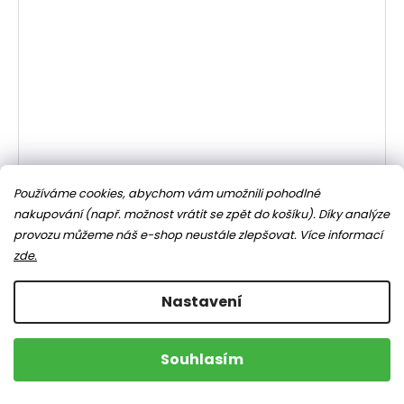
Používáme cookies, abychom vám umožnili pohodlné
nakupování (např. možnost vrátit se zpět do košíku). Díky analýze
provozu můžeme náš e-shop neustále zlepšovat.
Více informací
zde.
Nastavení
Souhlasím