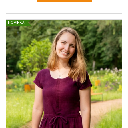
NOVINKA