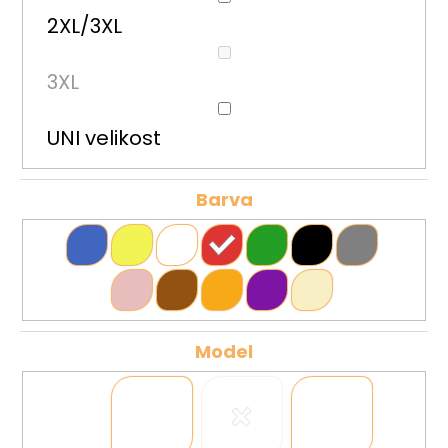
2XL/3XL
3XL
UNI velikost
Barva
Model