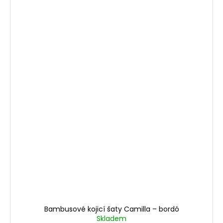
Bambusové kojicí šaty Camilla – bordó
Skladem