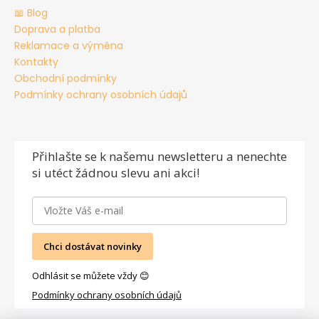
📖 Blog
Doprava a platba
Reklamace a výměna
Kontakty
Obchodní podmínky
Podmínky ochrany osobních údajů
Přihlašte se
k našemu newsletteru a nenechte
si utéct žádnou slevu ani akci!
Chci dostávat novinky
Odhlásit se můžete vždy 😊
Podmínky ochrany osobních údajů