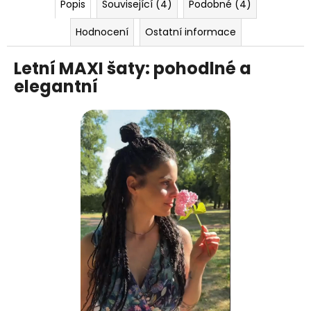
Popis
Související (4)
Podobné (4)
Hodnocení
Ostatní informace
Letní MAXI šaty: pohodlné a
elegantní