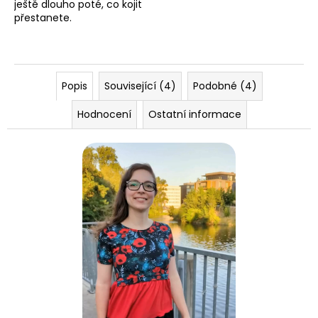
ještě dlouho poté, co kojit
přestanete.
Popis
Související (4)
Podobné (4)
Hodnocení
Ostatní informace