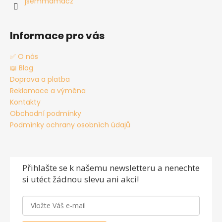
jsemmamacz
Informace pro vás
✅ O nás
📖 Blog
Doprava a platba
Reklamace a výměna
Kontakty
Obchodní podmínky
Podmínky ochrany osobních údajů
Přihlašte se
k našemu newsletteru a nenechte
si utéct žádnou slevu ani akci!