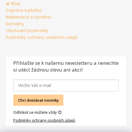
📖 Blog
Doprava a platba
Reklamace a výměna
Kontakty
Obchodní podmínky
Podmínky ochrany osobních údajů
Přihlašte se
k našemu newsletteru a nenechte
si utéct žádnou slevu ani akci!
Chci dostávat novinky
Odhlásit se můžete vždy 😊
Podmínky ochrany osobních údajů