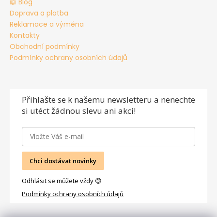
📖 Blog
Doprava a platba
Reklamace a výměna
Kontakty
Obchodní podmínky
Podmínky ochrany osobních údajů
Přihlašte se
k našemu newsletteru a nenechte
si utéct žádnou slevu ani akci!
Chci dostávat novinky
Odhlásit se můžete vždy 😊
Podmínky ochrany osobních údajů