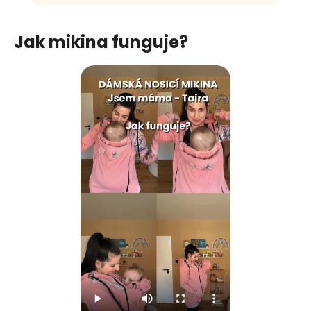
Jak mikina funguje?