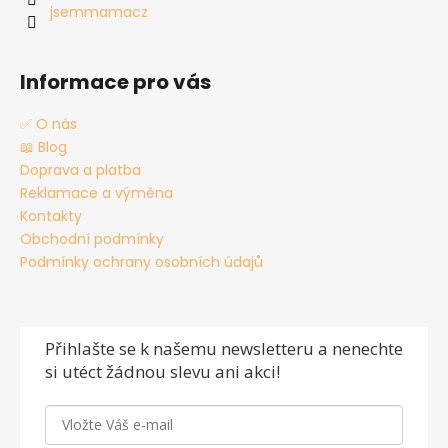
jsemmamacz
Informace pro vás
✅ O nás
📖 Blog
Doprava a platba
Reklamace a výměna
Kontakty
Obchodní podmínky
Podmínky ochrany osobních údajů
Přihlašte se
k našemu newsletteru a nenechte
si utéct žádnou slevu ani akci!