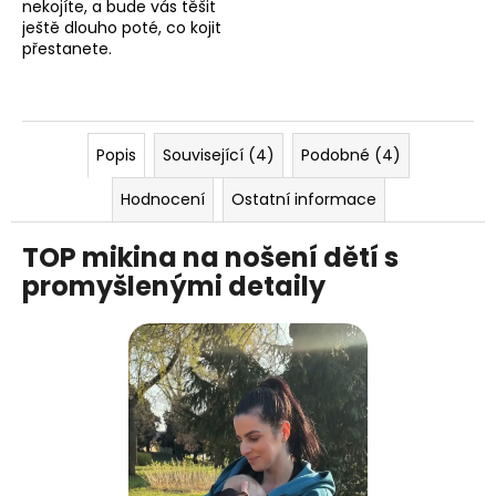
nekojíte, a bude vás těšit
ještě dlouho poté, co kojit
přestanete.
Popis
Související (4)
Podobné (4)
Hodnocení
Ostatní informace
TOP mikina na nošení dětí s
promyšlenými detaily