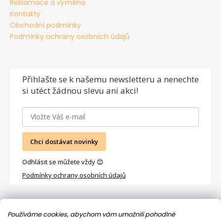
Reklamace a výměna
Kontakty
Obchodní podmínky
Podmínky ochrany osobních údajů
Přihlašte se
k našemu newsletteru a nenechte
si utéct žádnou slevu ani akci!
Chci dostávat novinky
Odhlásit se můžete vždy 😊
Podmínky ochrany osobních údajů
Facebook
Používáme cookies, abychom vám umožnili pohodlné