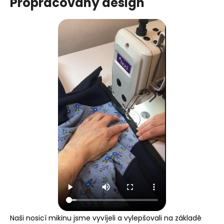
Propracovaný design
Naši nosicí mikinu jsme vyvíjeli a vylepšovali na základě